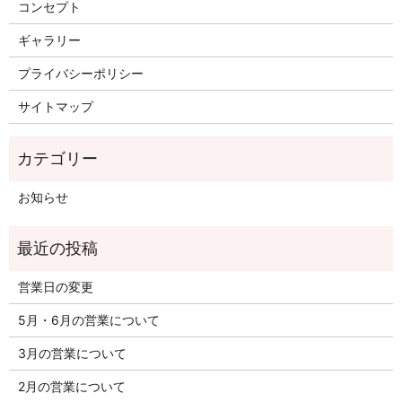
コンセプト
ギャラリー
プライバシーポリシー
サイトマップ
お知らせ
営業日の変更
5月・6月の営業について
3月の営業について
2月の営業について