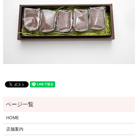
HOME
店舗案内