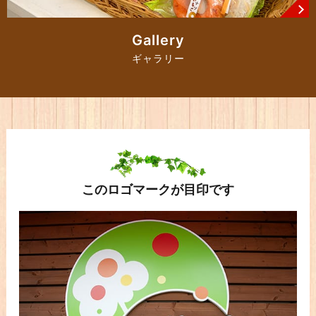
Gallery
ギャラリー
このロゴマークが目印です