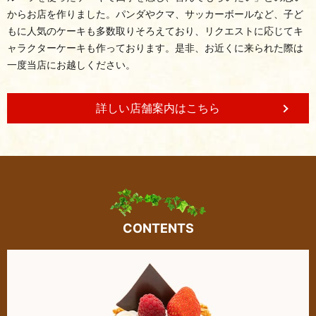
からお店を作りました。
パンダやクマ、サッカーボールなど、子ど
もに人気のケーキも多数取りそろえており、リクエストに応じてキ
ャラクターケーキも作っております。
是非、お近くに来られた際は
一度当店にお越しください。
詳しい店舗案内はこちら
CONTENTS