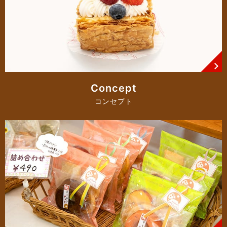
Concept
コンセプト