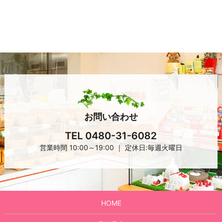
お問い合わせ
TEL 0480-31-6082
営業時間 10:00～19:00 ｜ 定休日:毎週火曜日
HOME