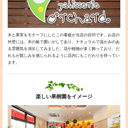
木と果実をモチーフにしたこの看板が当店の目印です。お店の
外壁には、木の板で囲いがしてあり、ナチュラルで温かみのあ
る雰囲気を演出してみました。花や植物が多く飾っており、だ
れもが親しみを感じられるように店内にもこだわりを持ってい
ます。
楽しい果樹園をイメージ