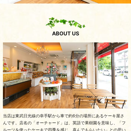
ABOUT US
当店は東武日光線の幸手駅から車で約6分の場所にあるケーキ屋さ
んです。
店名の「オーチャード」は、英語で果樹園を意味し、「フ
ルーツを使ったケーキで四季を感じ、喜んでもらいたい」との思い