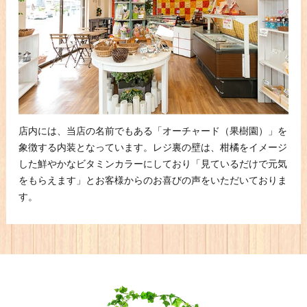
店内には、当店の名前でもある「オーチャード（果樹園）」を
象徴する内装となっています。レジ裏の壁は、柑橘をイメージ
した鮮やかなビタミンカラーにしており「見ているだけで元気
をもらえます」とお客様からのお喜びの声をいただいておりま
す。