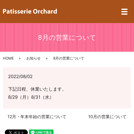
メ
8月の営業について
HOME
お知らせ
8月の営業について
2022/08/02
下記日程、休業いたします。
8/29（月）8/31（水）
12月・年末年始の営業について
10月の営業について