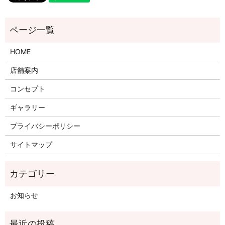
HOME
店舗案内
コンセプト
ギャラリー
プライバシーポリシー
サイトマップ
お知らせ