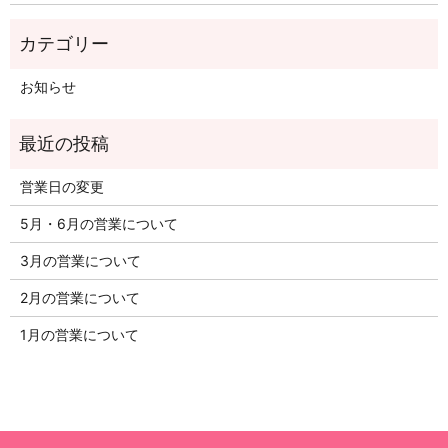
お知らせ
営業日の変更
5月・6月の営業について
3月の営業について
2月の営業について
1月の営業について