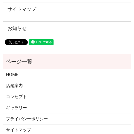
サイトマップ
お知らせ
HOME
店舗案内
コンセプト
ギャラリー
プライバシーポリシー
サイトマップ