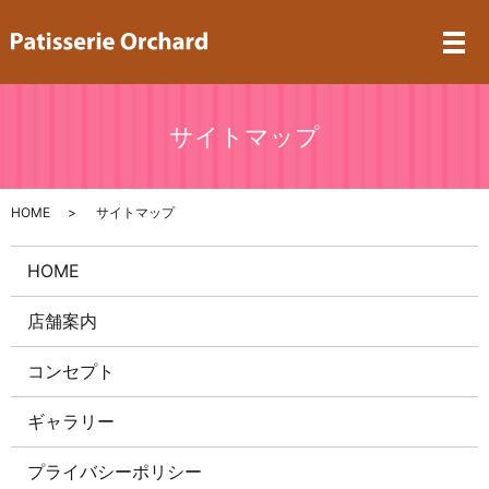
メ
サイトマップ
HOME
サイトマップ
HOME
店舗案内
コンセプト
ギャラリー
プライバシーポリシー